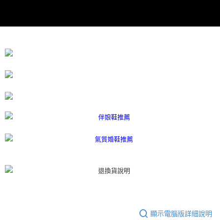
恩沛科技股份有限公司將有權停止該用戶之使用額度並採取法律行動。
顯示電腦版詳細說明