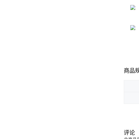
商品
评论