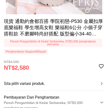
現貨 通勤約會都百搭 學院初戀-P530 金屬扣厚
底樂福鞋 學生增高女鞋 樂福鞋6公分 小個子穿
搭鞋款 不磨腳時尚好搭配 版型偏小34-40
EPRIS艾佩絲-裸米白
Penuh Pengambilan di Kedai Serbaneka, NT$3,000 penghataran
percuma
Penghantaran Negara/Wilayah
NT$4,590
NT$2,580
Sila pilih variasi produk.
Pembayaran Dan Penghantaran
Penuh Pengambilan di Kedai Serbaneka, NT$3,000
penghataran percuma