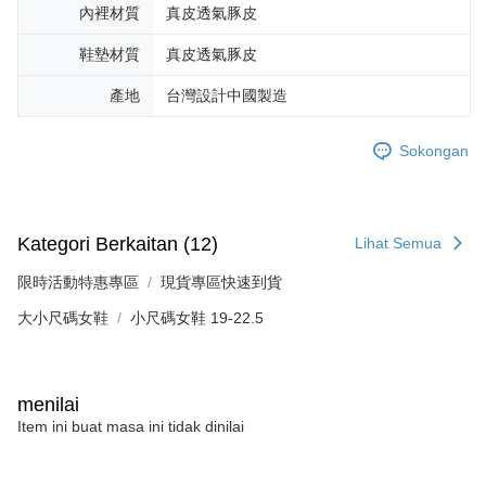
內裡材質
真皮透氣豚皮
鞋墊材質
真皮透氣豚皮
產地
台灣設計中國製造
Sokongan
Kategori Berkaitan (12)
Lihat Semua
限時活動特惠專區
現貨專區快速到貨
大小尺碼女鞋
小尺碼女鞋 19-22.5
menilai
Item ini buat masa ini tidak dinilai