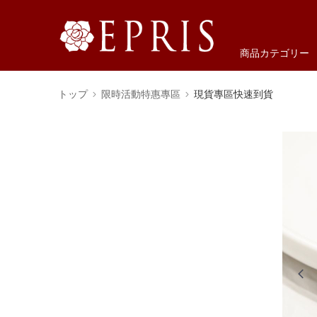
商品カテゴリー
トップ
限時活動特惠專區
現貨專區快速到貨