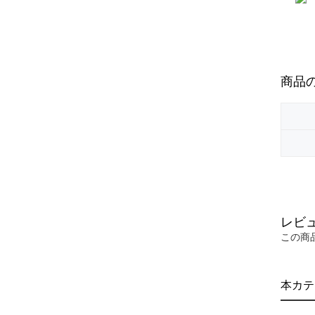
商品
レビ
この商
本カテ