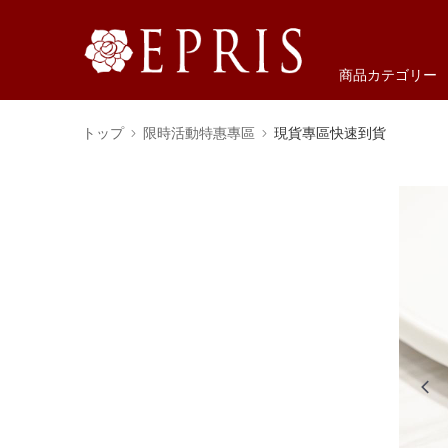
商品カテゴリー
トップ
限時活動特惠專區
現貨專區快速到貨