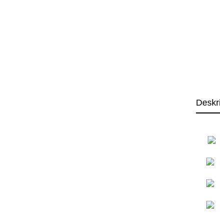
Deskr