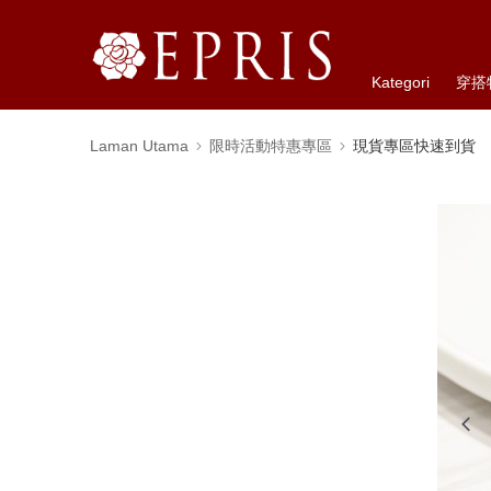
Kategori
穿搭
Laman Utama
限時活動特惠專區
現貨專區快速到貨