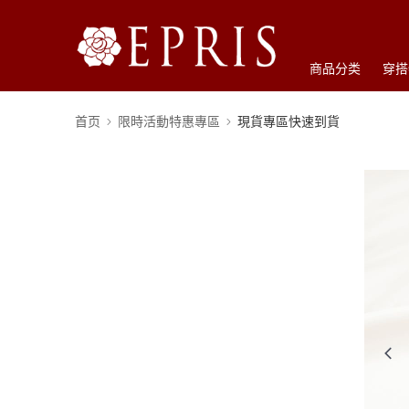
商品分类
穿搭
首页
限時活動特惠專區
現貨專區快速到貨