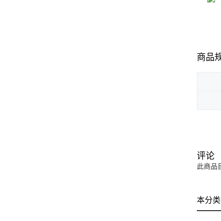
商品
评论
此商品
本分类