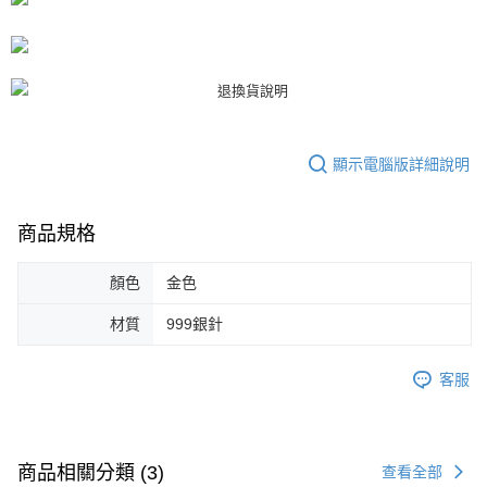
恩沛科技股份有限公司將有權停止該用戶之使用額度並採取法律行動。
顯示電腦版詳細說明
商品規格
顏色
金色
材質
999銀針
客服
商品相關分類 (3)
查看全部