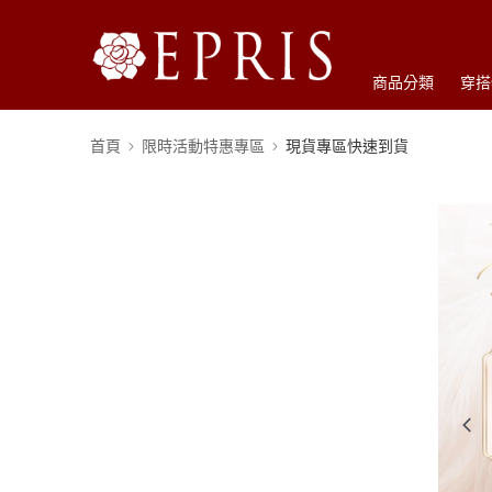
商品分類
穿搭
首頁
限時活動特惠專區
現貨專區快速到貨