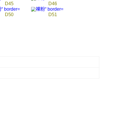
D45
D46
D50
D51