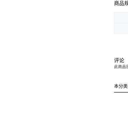
商品
评论
此商品
本分类