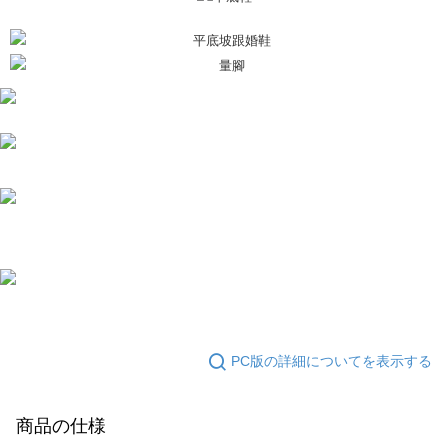
PC版の詳細についてを表示する
商品の仕様