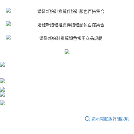
顯示電腦版詳細說明