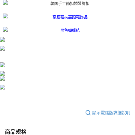
顯示電腦版詳細說明
商品規格