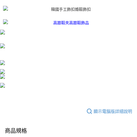
顯示電腦版詳細說明
商品規格