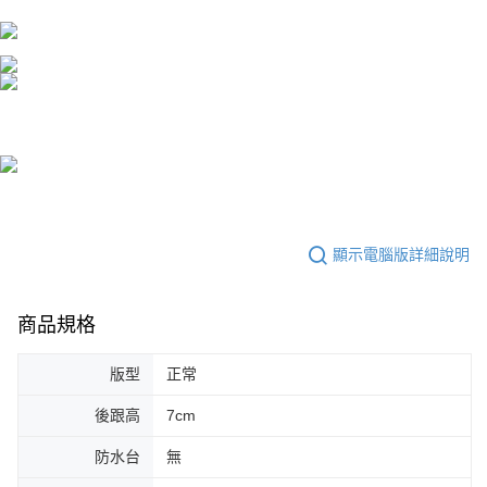
顯示電腦版詳細說明
商品規格
版型
正常
後跟高
7cm
防水台
無