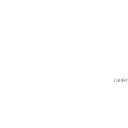
Deskr