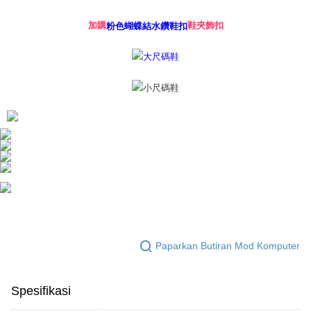
鞋夾飾扣
加購
粉色蝴蝶結水鑽鞋扣
Paparkan Butiran Mod Komputer
Spesifikasi