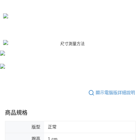
顯示電腦版詳細說明
商品規格
版型
正常
跟高
1 cm