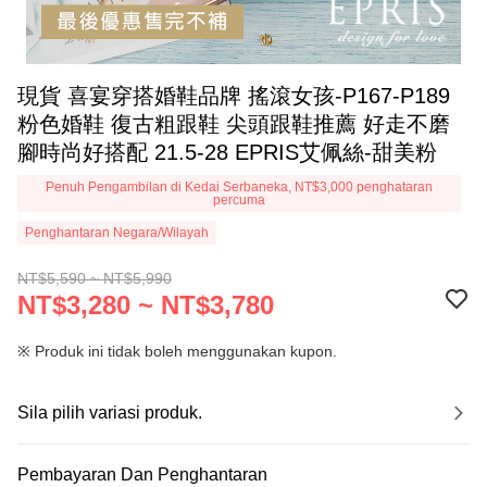
現貨 喜宴穿搭婚鞋品牌 搖滾女孩-P167-P189
粉色婚鞋 復古粗跟鞋 尖頭跟鞋推薦 好走不磨
腳時尚好搭配 21.5-28 EPRIS艾佩絲-甜美粉
Penuh Pengambilan di Kedai Serbaneka, NT$3,000 penghataran
percuma
Penghantaran Negara/Wilayah
NT$5,590 ~ NT$5,990
NT$3,280 ~ NT$3,780
※ Produk ini tidak boleh menggunakan kupon.
Sila pilih variasi produk.
Pembayaran Dan Penghantaran