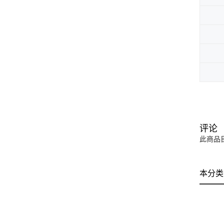
评论
此商品
本分类