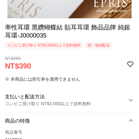
率性耳環 黑鑽蝴蝶結 貼耳耳環 飾品品牌 純銀
耳環-J0000035
コンビニ受け取り NT$3,000以上で送料無料
国・地域配送
NT$890
NT$390
※ 本商品には割引券を適用できません
支払いと配送方法
コンビニ受け取り NT$3,000以上で送料無料
お支払い方法
商品の特徴
クレジットカード1回払い
商品番号
クレジットカード分割払い