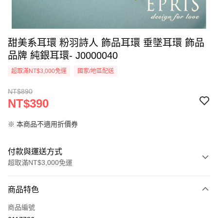
甜美系耳環 粉羽詩人 飾品耳環 垂墜耳環 飾品
品牌 純銀耳環- J0000040
超取滿NT$3,000免運
國家/地區配送
NT$890
NT$390
※ 本商品不適用折價券
付款與運送方式
超取滿NT$3,000免運
付款方式
商品特色
信用卡一次付款
商品編號
信用卡分期付款