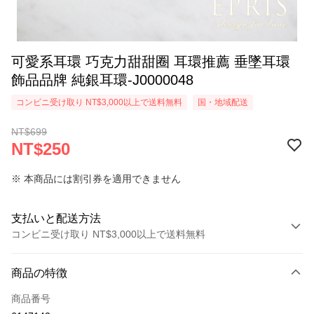
可愛系耳環 巧克力甜甜圈 耳環推薦 垂墜耳環
飾品品牌 純銀耳環-J0000048
コンビニ受け取り NT$3,000以上で送料無料
国・地域配送
NT$699
NT$250
※ 本商品には割引券を適用できません
支払いと配送方法
コンビニ受け取り NT$3,000以上で送料無料
お支払い方法
商品の特徴
クレジットカード1回払い
商品番号
クレジットカード分割払い