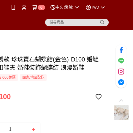
0
中文 (繁體)
TWD
款 珍珠寶石蝴蝶結(金色)-D100 婚鞋
扣鞋夾 婚鞋裝飾蝴蝶結 浪漫婚鞋
3,000免運
國家/地區配送
100