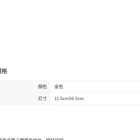
規格
顏色
金色
尺寸
11.5cmX6.5cm