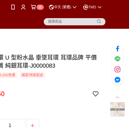
0
中文 (繁體)
TWD
 U 型粉水晶 垂墜耳環 耳環品牌 平價
 純銀耳環-J0000083
3,000免運
國家/地區配送
50