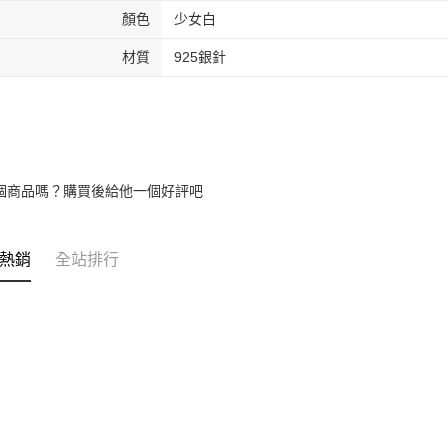
顏色
少女白
材質
925銀針
個商品嗎？購買後給他一個好評吧
熱銷
全站排行