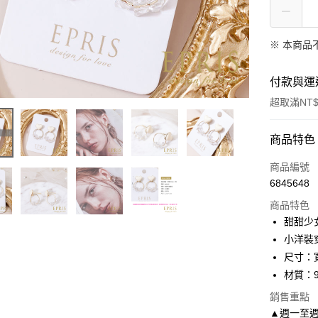
※ 本商品
付款與運
超取滿NT$
付款方式
商品特色
信用卡一
商品編號
6845648
信用卡分
商品特色
3 期 
甜甜少
6 期 
合作金
小洋裝
華南商
尺寸：寬
合作金
LINE Pay
上海商
華南商
材質：9
國泰世
Apple Pay
上海商
銷售重點
臺灣中
國泰世
匯豐（
▲週一至週
街口支付
臺灣中