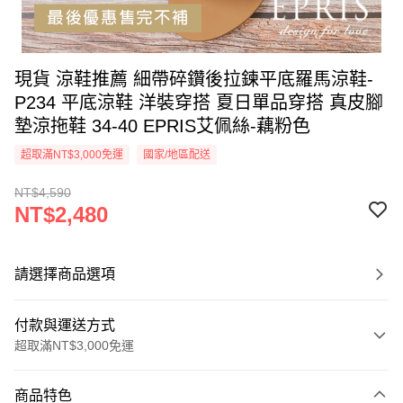
現貨 涼鞋推薦 細帶碎鑽後拉鍊平底羅馬涼鞋-
P234 平底涼鞋 洋裝穿搭 夏日單品穿搭 真皮腳
墊涼拖鞋 34-40 EPRIS艾佩絲-藕粉色
超取滿NT$3,000免運
國家/地區配送
NT$4,590
NT$2,480
請選擇商品選項
付款與運送方式
超取滿NT$3,000免運
付款方式
商品特色