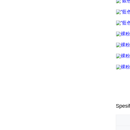
Spesif