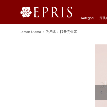
Kategori
穿搭
Laman Utama
依尺碼
限量完售區