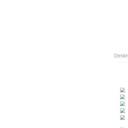
Deskr