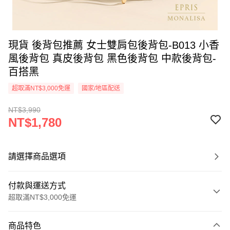
現貨 後背包推薦 女士雙肩包後背包-B013 小香
風後背包 真皮後背包 黑色後背包 中款後背包-
百搭黑
超取滿NT$3,000免運
國家/地區配送
NT$3,990
NT$1,780
請選擇商品選項
付款與運送方式
超取滿NT$3,000免運
付款方式
商品特色