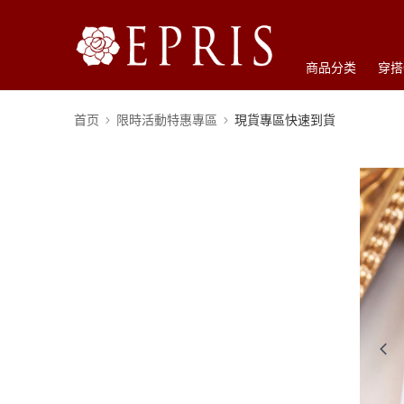
商品分类
穿搭
首页
限時活動特惠專區
現貨專區快速到貨