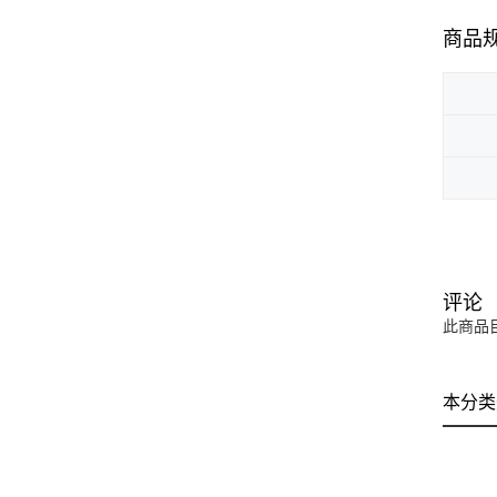
商品
评论
此商品
本分类