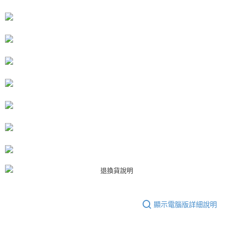
恩沛科技股份有限公司將有權停止該用戶之使用額度並採取法律行動。
顯示電腦版詳細說明