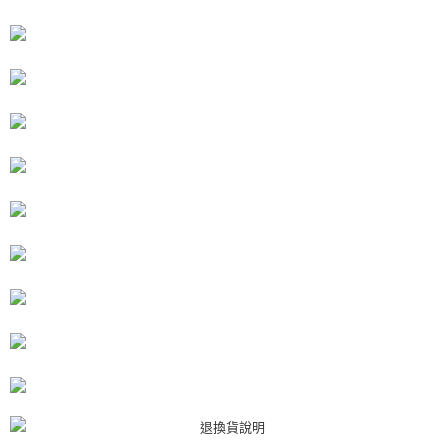
恩沛科技股份有限公司將有權停止該用戶之使用額度並採取法律行動。