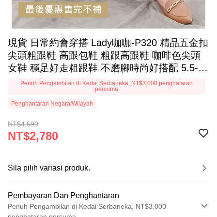
現貨 日常約會穿搭 Lady咖咖-P320 精品五金扣
尖頭粗跟鞋 高跟包鞋 粗跟高跟鞋 咖啡色尖頭
女鞋 穩足好走粗跟鞋 不磨腳時尚好搭配 5.5-8
EPRIS艾佩絲-典雅咖
Penuh Pengambilan di Kedai Serbaneka, NT$3,000 penghataran
percuma
Penghantaran Negara/Wilayah
NT$4,590
NT$2,780
Sila pilih variasi produk.
Pembayaran Dan Penghantaran
Penuh Pengambilan di Kedai Serbaneka, NT$3,000
penghataran percuma