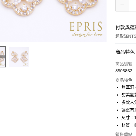
付款與運
超取滿NT$
付款方式
商品特色
信用卡一
商品編號
8505862
信用卡分
商品特色
3 期 
無耳洞
6 期 
合作金
甜美氣
華南商
多款人
合作金
LINE Pay
上海商
華南商
讓沒有
國泰世
Apple Pay
上海商
尺寸：1
臺灣中
國泰世
材質：
匯豐（
街口支付
臺灣中
聯邦商
銷售重點
匯豐（