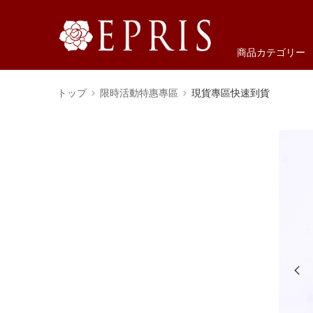
商品カテゴリー
トップ
限時活動特惠專區
現貨專區快速到貨