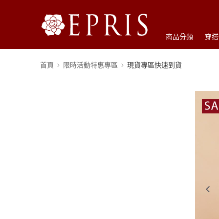
商品分類
穿搭
首頁
限時活動特惠專區
現貨專區快速到貨